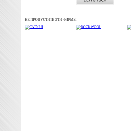
НЕ ПРОПУСТИТЕ ЭТИ ФИРМЫ: