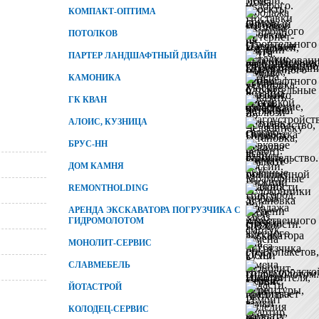
КОМПАКТ-ОПТИМА
ПОТОЛКОВ
ПАРТЕР ЛАНДШАФТНЫЙ ДИЗАЙН
КАМОНИКА
ГК КВАН
АЛОИС, КУЗНИЦА
БРУС-НН
ДОМ КАМНЯ
REMONTHOLDING
АРЕНДА ЭКСКАВАТОРА ПОГРУЗЧИКА С
ГИДРОМОЛОТОМ
МОНОЛИТ-СЕРВИС
СЛАВМЕБЕЛЬ
ЙОТАСТРОЙ
КОЛОДЕЦ-СЕРВИС