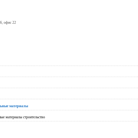
6, офис 22
ьные материалы
ные материалы строительство