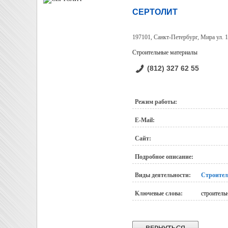
СЕРТОЛИТ
197101, Санкт-Петербург, Мира ул. 1
Строительные материалы
(812) 327 62 55
Режим работы:
E-Mail:
Сайт:
Подробное описание:
Виды деятельности:
Строител
Ключевые слова:
строитель