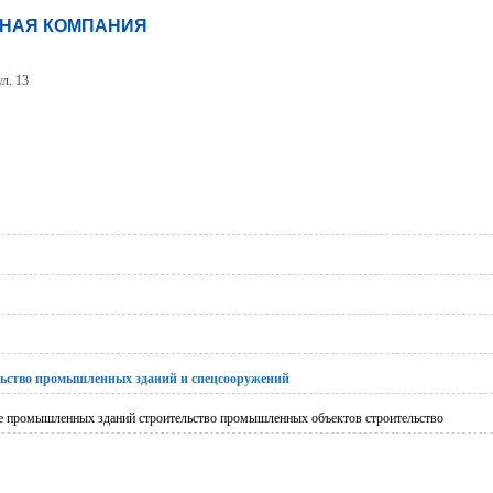
ЬНАЯ КОМПАНИЯ
л. 13
ьство промышленных зданий и спецсооружений
е промышленных зданий строительство промышленных объектов строительство