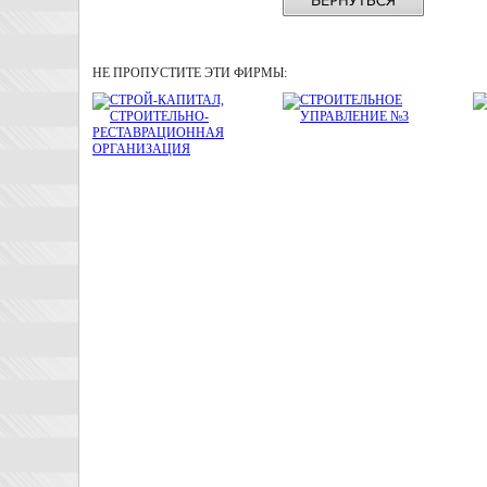
НЕ ПРОПУСТИТЕ ЭТИ ФИРМЫ: