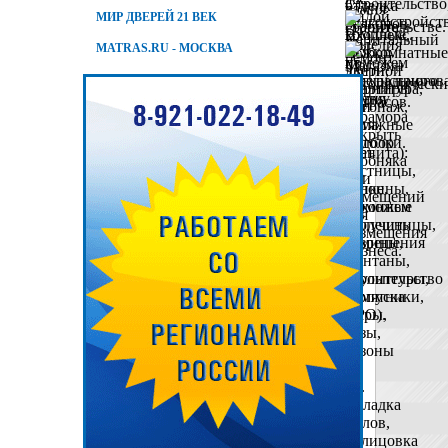
МИР ДВЕРЕЙ 21 ВЕК
MATRAS.RU - МОСКВА