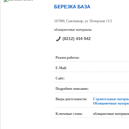
БЕРЕЗКА БАЗА
167000, Сыктывкар, ул. Печорская 11/2
облицовочные материалы
(8212) 434 942
Режим работы:
E-Mail:
Сайт:
Подробное описание:
Виды деятельности:
Строительные матери
Облицовочные матер
Ключевые слова:
облицовочные материал