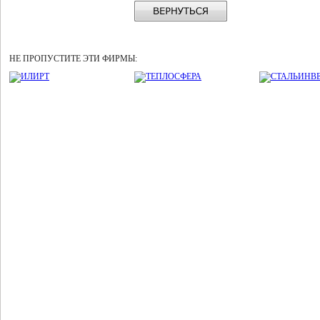
НЕ ПРОПУСТИТЕ ЭТИ ФИРМЫ: