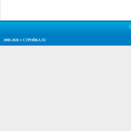
2008-2026 ©
СТРОЙКА.SU