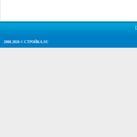
2008-2026 ©
СТРОЙКА.SU