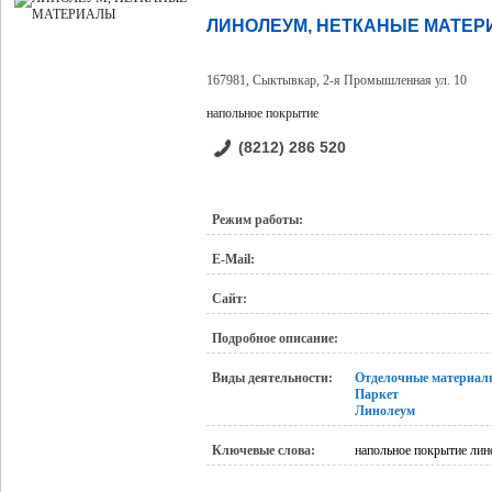
ЛИНОЛЕУМ, НЕТКАНЫЕ МАТЕ
167981, Сыктывкар, 2-я Промышленная ул. 10
напольное покрытие
(8212) 286 520
Режим работы:
E-Mail:
Сайт:
Подробное описание:
Виды деятельности:
Отделочные материал
Паркет
Линолеум
Ключевые слова:
напольное покрытие лин