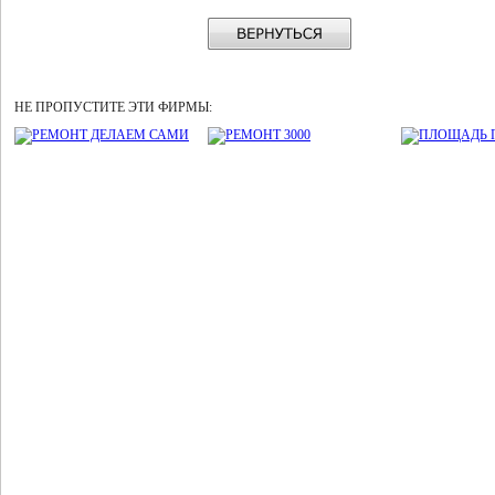
НЕ ПРОПУСТИТЕ ЭТИ ФИРМЫ: