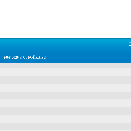
2008-2026 ©
СТРОЙКА.SU