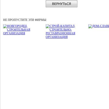
НЕ ПРОПУСТИТЕ ЭТИ ФИРМЫ: