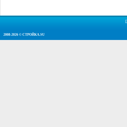
2008-2026 ©
СТРОЙКА.SU