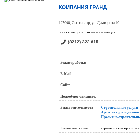
КОМПАНИЯ ГРАНД
167000, Сыктывкар, ул. Димитрова 10
проектно-строительная организация
(8212) 322 815
Режим работы:
E-Mail:
Сайт:
Подробное описание:
Виды деятельности:
Строительные услуги
Архитектура и дизайн
Проектно-строительны
Ключевые слова:
строительство проектир