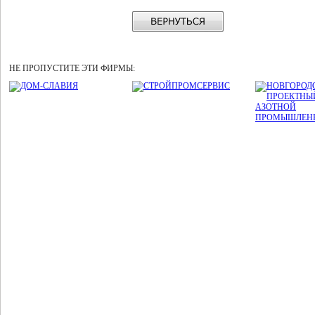
НЕ ПРОПУСТИТЕ ЭТИ ФИРМЫ: