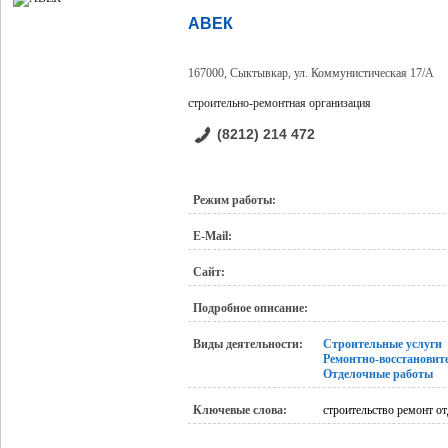
АВЕК
167000, Сыктывкар, ул. Коммунистическая 17/А
строительно-ремонтная организация
(8212) 214 472
Режим работы:
E-Mail:
Сайт:
Подробное описание:
Виды деятельности:
Строительные услуги
Ремонтно-восстановит
Отделочные работы
Ключевые слова:
строительство ремонт о