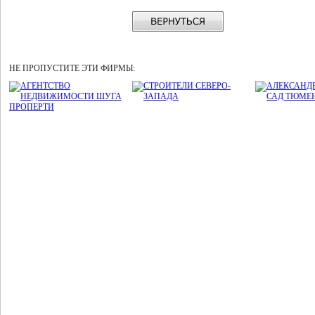
НЕ ПРОПУСТИТЕ ЭТИ ФИРМЫ: