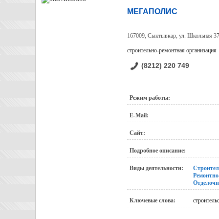
МЕГАПОЛИС
167009, Сыктывкар, ул. Школьная 37
строительно-ремонтная организация
(8212) 220 749
Режим работы:
E-Mail:
Сайт:
Подробное описание:
Виды деятельности:
Строител
Ремонтно
Отделочн
Ключевые слова:
строитель