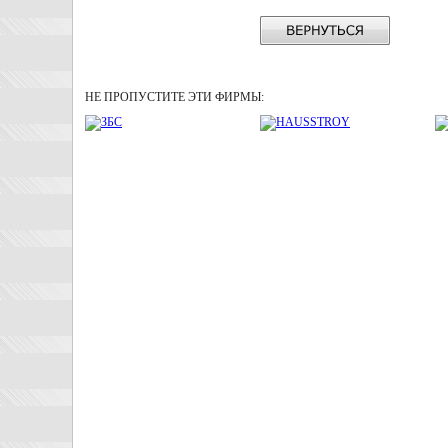
НЕ ПРОПУСТИТЕ ЭТИ ФИРМЫ: