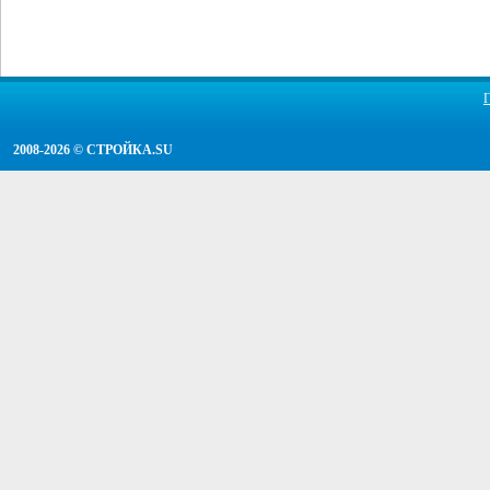
2008-2026 ©
СТРОЙКА.SU