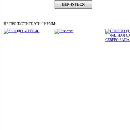
НЕ ПРОПУСТИТЕ ЭТИ ФИРМЫ: