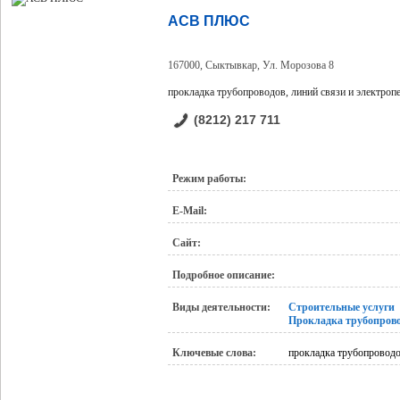
АСВ ПЛЮС
167000, Сыктывкар, Ул. Морозова 8
прокладка трубопроводов, линий связи и электроп
(8212) 217 711
Режим работы:
E-Mail:
Сайт:
Подробное описание:
Виды деятельности:
Строительные услуги
Прокладка трубопрово
Ключевые слова:
прокладка трубопроводо