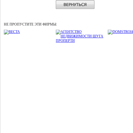
НЕ ПРОПУСТИТЕ ЭТИ ФИРМЫ: