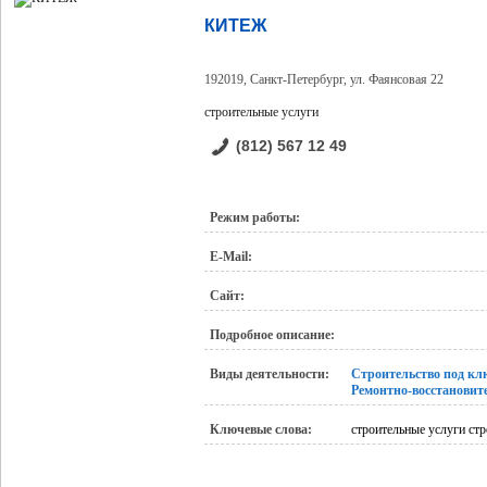
КИТЕЖ
192019, Санкт-Петербург, ул. Фаянсовая 22
строительные услуги
(812) 567 12 49
Режим работы:
E-Mail:
Сайт:
Подробное описание:
Виды деятельности:
Строительство под кл
Ремонтно-восстановит
Ключевые слова:
строительные услуги ст