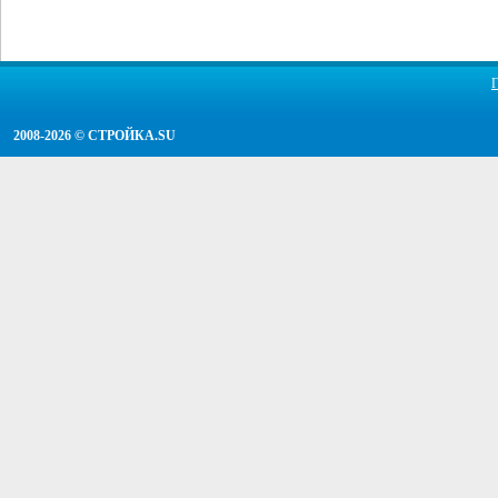
2008-2026 ©
СТРОЙКА.SU