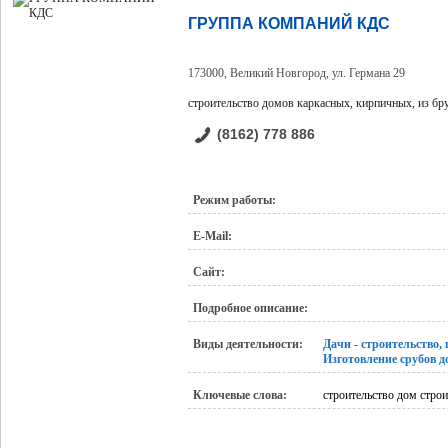
ГРУППА КОМПАНИЙ КДС
173000, Великий Новгород, ул. Германа 29
строительство домов каркасных, кирпичных, из бр
(8162) 778 886
Режим работы:
E-Mail:
Сайт:
Подробное описание:
Виды деятельности:
Дачи - строительство,
Изготовление срубов д
Ключевые слова:
строительство дом стро