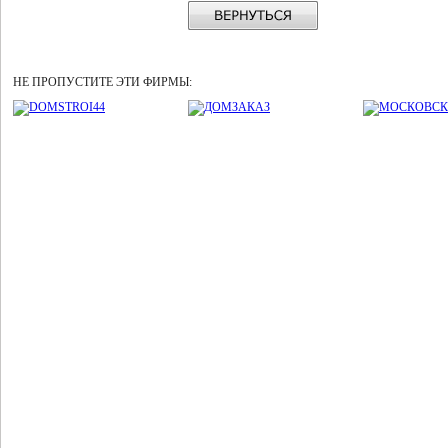
НЕ ПРОПУСТИТЕ ЭТИ ФИРМЫ: