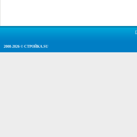
2008-2026 ©
СТРОЙКА.SU