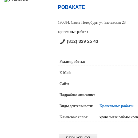
РОВАКАТЕ
196084, Санкт-Петербург, ул. Заставская 23
кровельные работы
(812) 329 25 43
Режим работы:
E-Mail:
Сайт:
Подробное описание:
Виды деятельности:
Кровельные работы
Ключевые слова:
кровельные работы кро