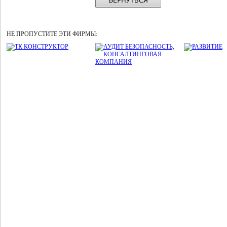
НЕ ПРОПУСТИТЕ ЭТИ ФИРМЫ: