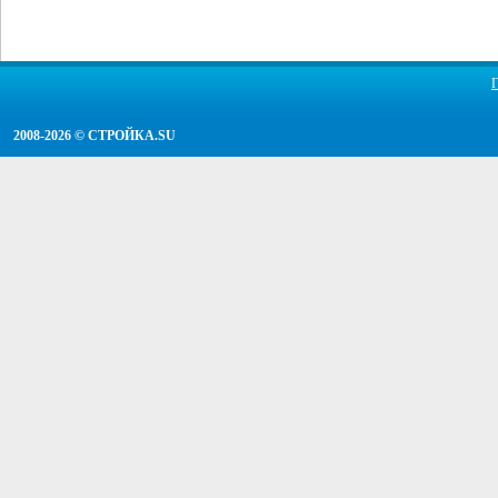
2008-2026 ©
СТРОЙКА.SU