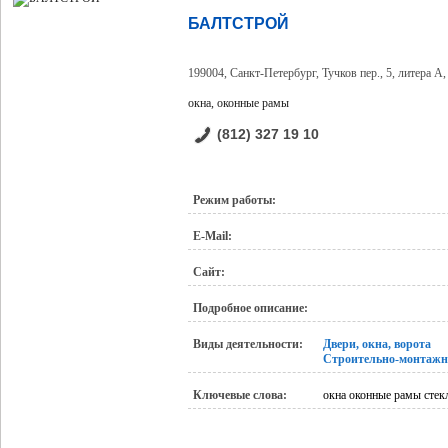
БАЛТСТРОЙ
199004, Санкт-Петербург, Тучков пер., 5, литера А
окна, оконные рамы
(812) 327 19 10
Режим работы:
E-Mail:
Сайт:
Подробное описание:
Виды деятельности:
Двери, окна, ворота
Строительно-монтажн
Ключевые слова:
окна оконные рамы стек