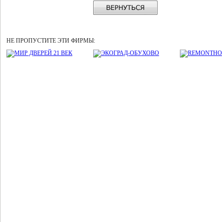
НЕ ПРОПУСТИТЕ ЭТИ ФИРМЫ: