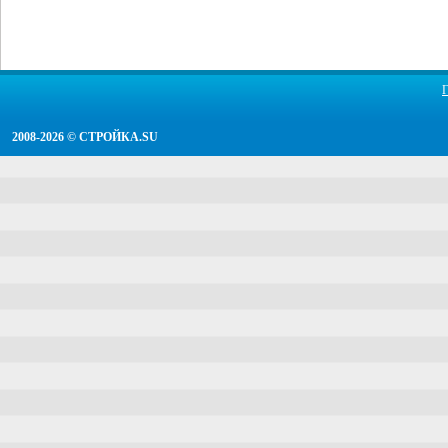
2008-2026 ©
СТРОЙКА.SU