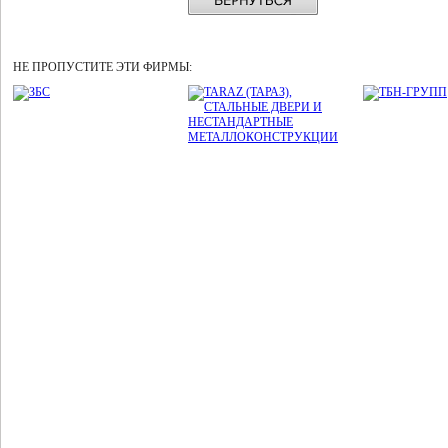
НЕ ПРОПУСТИТЕ ЭТИ ФИРМЫ: