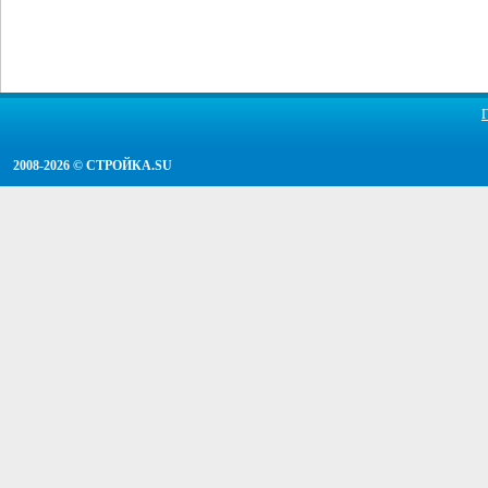
2008-2026 ©
СТРОЙКА.SU