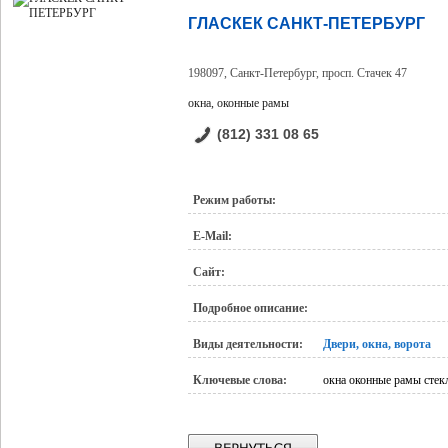
ГЛАСКЕК САНКТ-ПЕТЕРБУРГ
198097, Санкт-Петербург, просп. Стачек 47
окна, оконные рамы
(812) 331 08 65
Режим работы:
E-Mail:
Сайт:
Подробное описание:
Виды деятельности:
Двери, окна, ворота
Ключевые слова:
окна оконные рамы стек