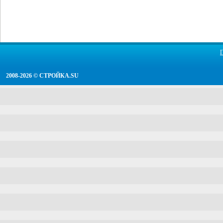
2008-2026 ©
СТРОЙКА.SU