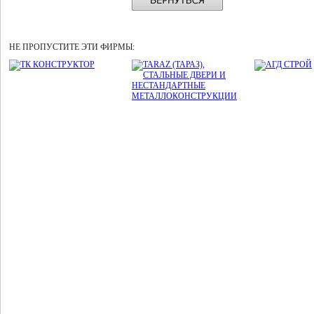
НЕ ПРОПУСТИТЕ ЭТИ ФИРМЫ: