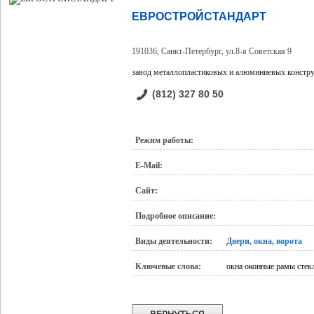
ЕВРОСТРОЙСТАНДАРТ
191036, Санкт-Петербург, ул.8-я Советская 9
завод металлопластиковых и алюминиевых констр
(812) 327 80 50
Режим работы:
E-Mail:
Сайт:
Подробное описание:
Виды деятельности:
Двери, окна, ворота
Ключевые слова:
окна оконные рамы стек