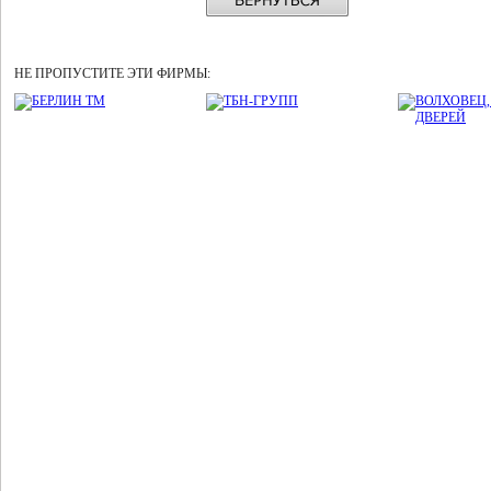
НЕ ПРОПУСТИТЕ ЭТИ ФИРМЫ: