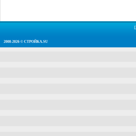
2008-2026 ©
СТРОЙКА.SU