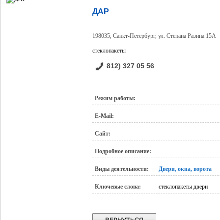
ДАР
198035, Санкт-Петербург, ул. Степана Разина 15А
стеклопакеты
812) 327 05 56
Режим работы:
E-Mail:
Сайт:
Подробное описание:
Виды деятельности:
Двери, окна, ворота
Ключевые слова:
стеклопакеты двери