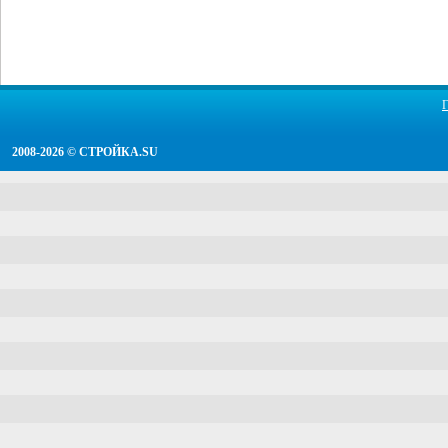
2008-2026 ©
СТРОЙКА.SU