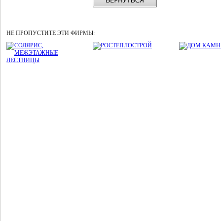
НЕ ПРОПУСТИТЕ ЭТИ ФИРМЫ: