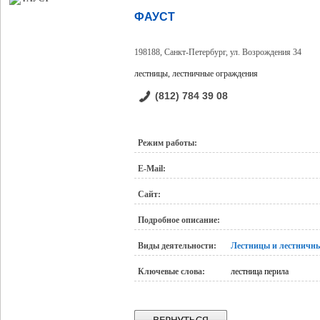
ФАУСТ
198188, Санкт-Петербург, ул. Возрождения 34
лестницы, лестничные ограждения
(812) 784 39 08
Режим работы:
E-Mail:
Сайт:
Подробное описание:
Виды деятельности:
Лестницы и лестничны
Ключевые слова:
лестница перила