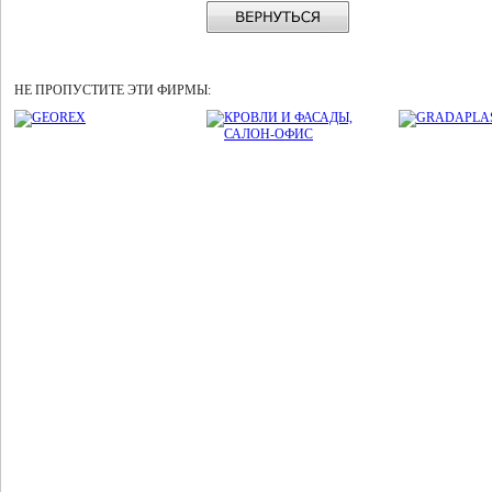
НЕ ПРОПУСТИТЕ ЭТИ ФИРМЫ: