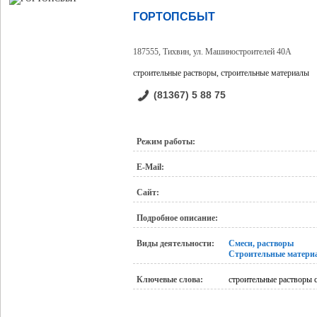
ГОРТОПСБЫТ
187555, Тихвин, ул. Машиностроителей 40А
строительные растворы, строительные материалы
(81367) 5 88 75
Режим работы:
E-Mail:
Сайт:
Подробное описание:
Виды деятельности:
Смеси, растворы
Строительные матери
Ключевые слова:
строительные растворы 