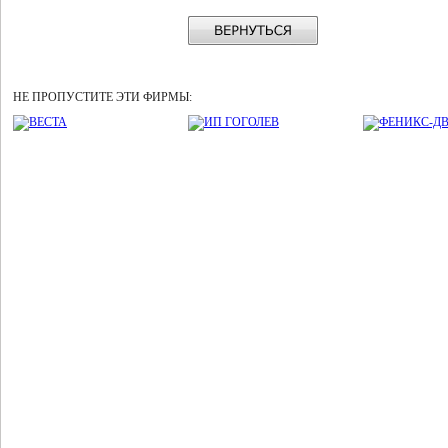
НЕ ПРОПУСТИТЕ ЭТИ ФИРМЫ: