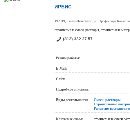
ИРБИС
192019, Санкт-Петербург, ул. Профессора Качалова
строительные смеси, растворы, строительные мате
(812) 332 27 57
Режим работы:
E-Mail:
Сайт:
Подробное описание:
Виды деятельности:
Смеси, растворы
Строительные матери
Ремонтно-восстановит
Ключевые слова:
строительные смеси рас