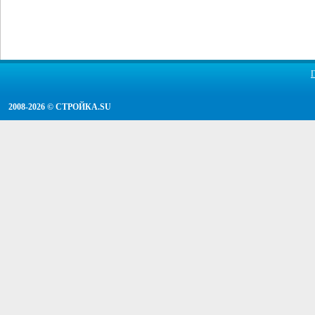
2008-2026 ©
СТРОЙКА.SU