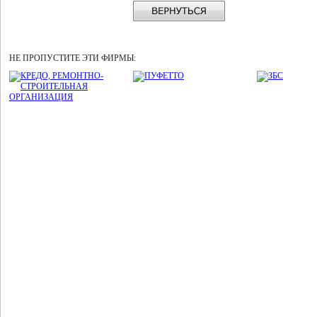
НЕ ПРОПУСТИТЕ ЭТИ ФИРМЫ: