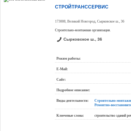
СТРОЙТРАНССЕРВИС
173008, Великий Новгород, Сырковское ш., 36
Строительно-монтажная организация.
Сырковское ш., 36
Режим работы:
E-Mail:
Сайт:
Подробное описание:
Виды деятельности:
Строительно-монтажн
Ремонтно-восстановит
Ключевые слова:
строительство зданий р