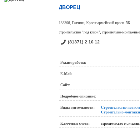
ДВОРЕЦ
188306, Гатчина, Красноармейский просп. 5Б
строительство "под ключ", строительно-монтажны
(81371) 2 16 12
Режим работы:
E-Mail:
Сайт:
Подробное описание:
Виды деятельности:
Строительство под кл
Строительно-монтажн
Ключевые слова:
строительство монтажны