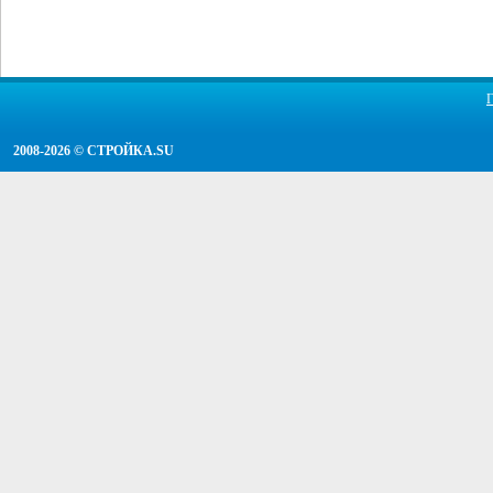
2008-2026 ©
СТРОЙКА.SU