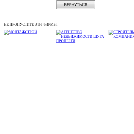
НЕ ПРОПУСТИТЕ ЭТИ ФИРМЫ: