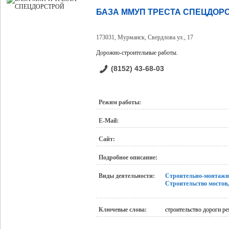
БАЗА ММУП ТРЕСТА СПЕЦДОР
173031, Мурманск, Свердлова ул., 17
Дорожно-строительные работы.
(8152) 43-68-03
Режим работы:
E-Mail:
Сайт:
Подробное описание:
Виды деятельности:
Строительно-монтажн
Строительство мостов,
Ключевые слова:
строительство дороги р