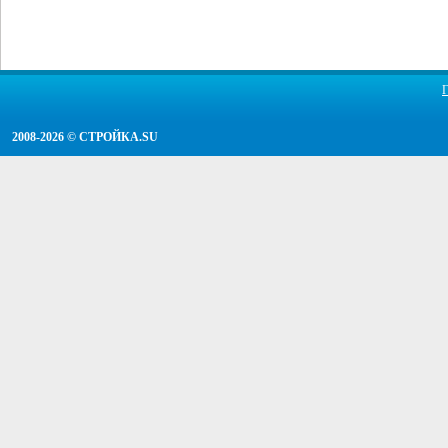
2008-2026 ©
СТРОЙКА.SU