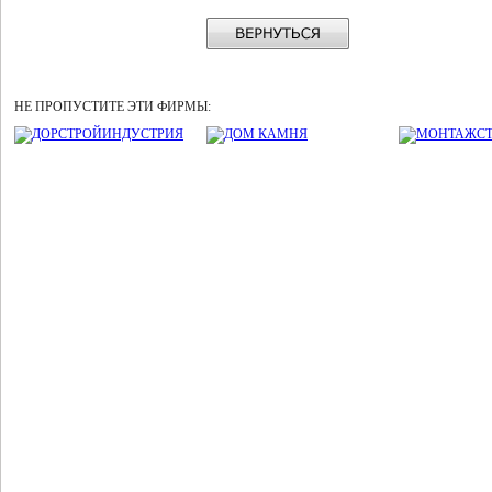
НЕ ПРОПУСТИТЕ ЭТИ ФИРМЫ: