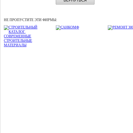
НЕ ПРОПУСТИТЕ ЭТИ ФИРМЫ: