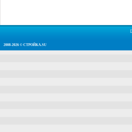
2008-2026 ©
СТРОЙКА.SU