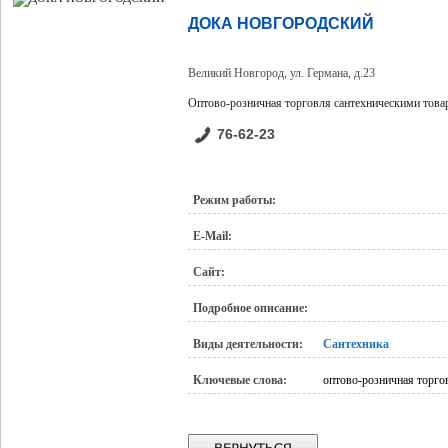
ДОКА НОВГОРОДСКИЙ
Великий Новгород, ул. Германа, д.23
Оптово-розничная торговля сантехническими това
76-62-23
Режим работы:
E-Mail:
Сайт:
Подробное описание:
Виды деятельности:
Сантехника
Ключевые слова:
оптово-розничная торго