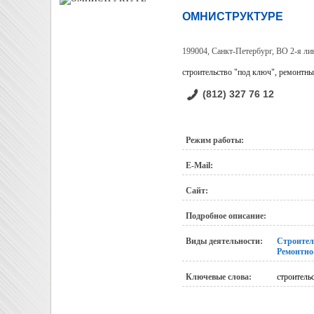
ОМНИСТРУКТУРЕ
199004, Санкт-Петербург, ВО 2-я ли
строительство "под ключ", ремонтны
(812) 327 76 12
Режим работы:
E-Mail:
Сайт:
Подробное описание:
Виды деятельности:
Строител
Ремонтно
Ключевые слова:
строитель