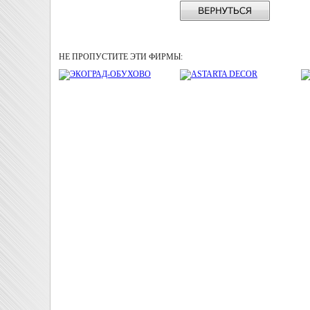
НЕ ПРОПУСТИТЕ ЭТИ ФИРМЫ: