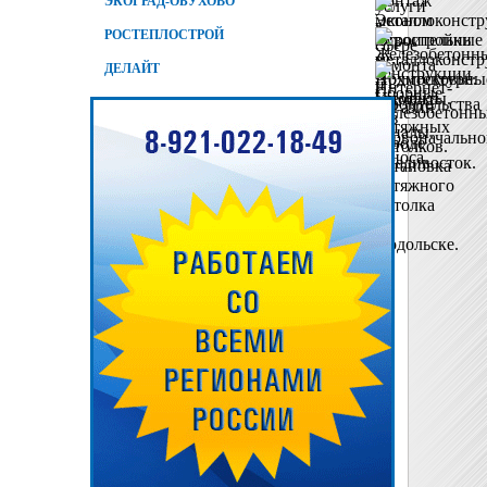
ЭКОГРАД-ОБУХОВО
РОСТЕПЛОСТРОЙ
ДЕЛАЙТ