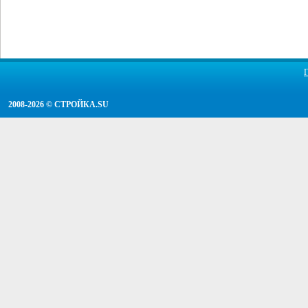
2008-2026 ©
СТРОЙКА.SU