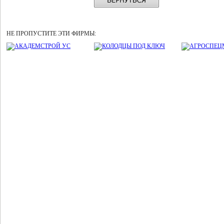
НЕ ПРОПУСТИТЕ ЭТИ ФИРМЫ: