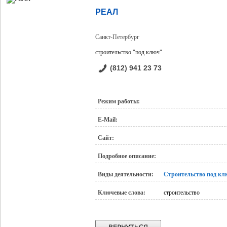
РЕАЛ
Санкт-Петербург
строительство "под ключ"
(812) 941 23 73
Режим работы:
E-Mail:
Сайт:
Подробное описание:
Виды деятельности:
Строительство под кл
Ключевые слова:
строительство