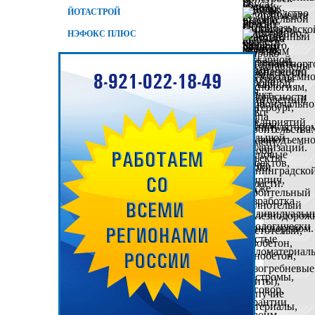
ЙОТАСТРОЙ
НЭФОКС ПЛЮС