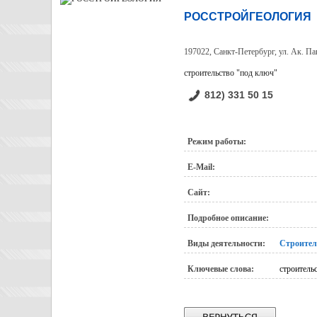
РОССТРОЙГЕОЛОГИЯ
197022, Санкт-Петербург, ул. Ак. Пав
строительство "под ключ"
812) 331 50 15
Режим работы:
E-Mail:
Сайт:
Подробное описание:
Виды деятельности:
Строител
Ключевые слова:
строитель