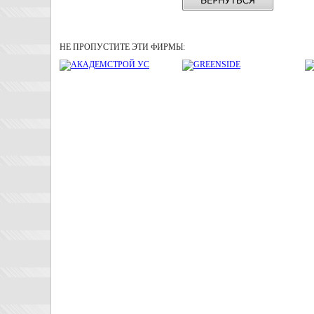
НЕ ПРОПУСТИТЕ ЭТИ ФИРМЫ: