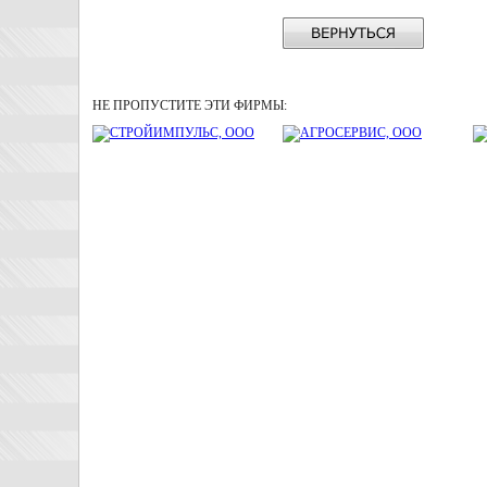
НЕ ПРОПУСТИТЕ ЭТИ ФИРМЫ: