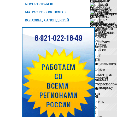
NOVOSTROY-M.RU
МАТРАС.РУ - КРАСНОЯРСК
ВОЛХОВЕЦ, САЛОН ДВЕРЕЙ