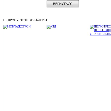
НЕ ПРОПУСТИТЕ ЭТИ ФИРМЫ: