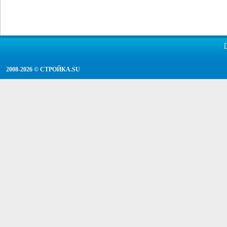
2008-2026 ©
СТРОЙКА.SU