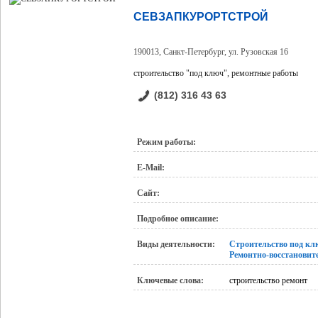
СЕВЗАПКУРОРТСТРОЙ
190013, Санкт-Петербург, ул. Рузовская 16
строительство "под ключ", ремонтные работы
(812) 316 43 63
Режим работы:
E-Mail:
Сайт:
Подробное описание:
Виды деятельности:
Строительство под кл
Ремонтно-восстановит
Ключевые слова:
строительство ремонт