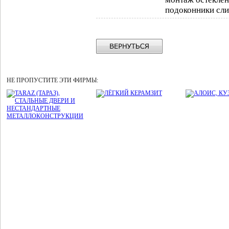
подоконники сли
НЕ ПРОПУСТИТЕ ЭТИ ФИРМЫ: