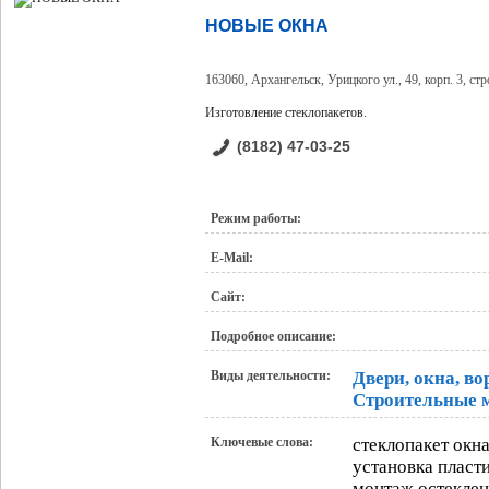
НОВЫЕ ОКНА
163060, Архангельск, Урицкого ул., 49, корп. 3, стро
Изготовление стеклопакетов.
(8182) 47-03-25
Режим работы:
E-Mail:
Сайт:
Подробное описание:
Виды деятельности:
Двери, окна, во
Строительные 
Ключевые слова:
стеклопакет окн
установка пласт
монтаж остеклен