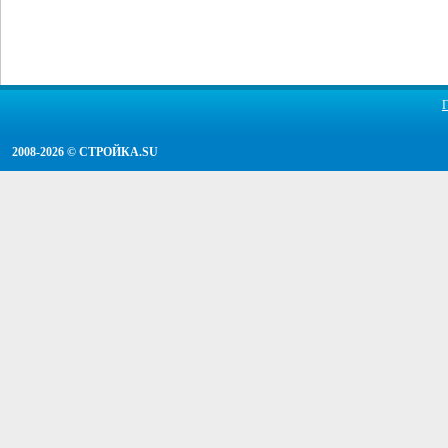
2008-2026 ©
СТРОЙКА.SU