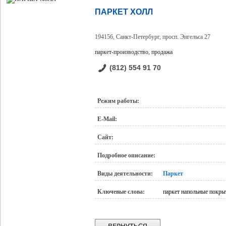
ПАРКЕТ ХОЛЛ
194156, Санкт-Петербург, просп. Энгельса 27
паркет-производство, продажа
(812) 554 91 70
Режим работы:
E-Mail:
Сайт:
Подробное описание:
Виды деятельности:
Паркет
Ключевые слова:
паркет напольные покры