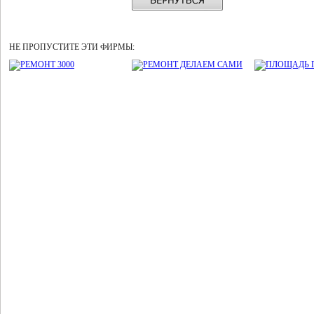
НЕ ПРОПУСТИТЕ ЭТИ ФИРМЫ: