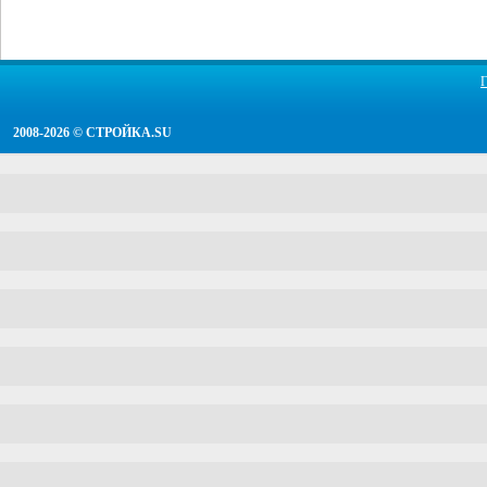
2008-2026 ©
СТРОЙКА.SU