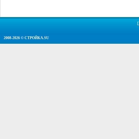
2008-2026 ©
СТРОЙКА.SU