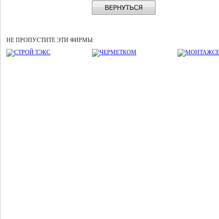
НЕ ПРОПУСТИТЕ ЭТИ ФИРМЫ: