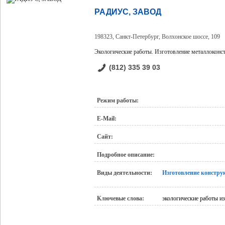
РАДИУС, ЗАВОД
198323, Санкт-Петербург, Волхонское шоссе, 109
Экологические работы. Изготовление металлоконс
(812) 335 39 03
Режим работы:
E-Mail:
Сайт:
Подробное описание:
Виды деятельности:
Изготовление констру
Ключевые слова:
экологические работы и