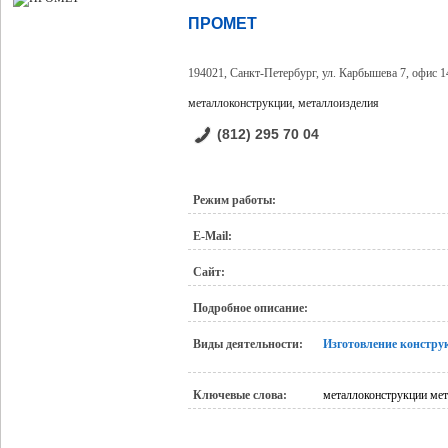
ПРОМЕТ
194021, Санкт-Петербург, ул. Карбышева 7, офис 1
металлоконструкции, металлоизделия
(812) 295 70 04
Режим работы:
E-Mail:
Сайт:
Подробное описание:
Виды деятельности:
Изготовление констру
Ключевые слова:
металлоконструкции ме