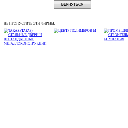
НЕ ПРОПУСТИТЕ ЭТИ ФИРМЫ: