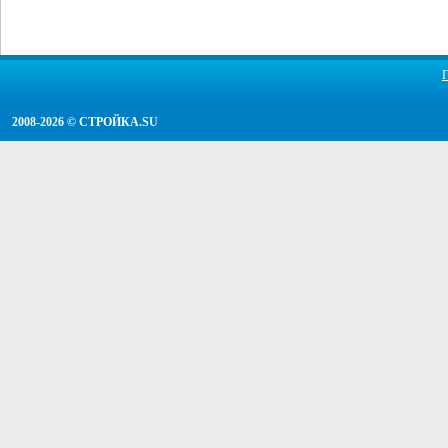
2008-2026 ©
СТРОЙКА.SU