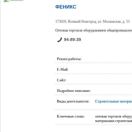
ФЕНИКС
173020, Великий Новгород, ул. Московская, д. 53
Оптовая торговля оборудованием общепромышленно
94-89-39
Режим работы:
E-Mail:
Сайт:
Подробное описание:
Виды деятельности:
Строительные матери
Ключевые слова:
оптовая торговля обору
материалами строительн