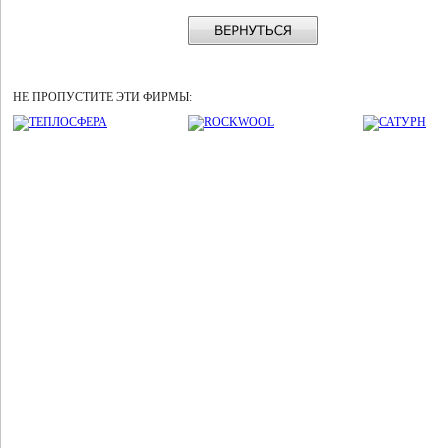
НЕ ПРОПУСТИТЕ ЭТИ ФИРМЫ: