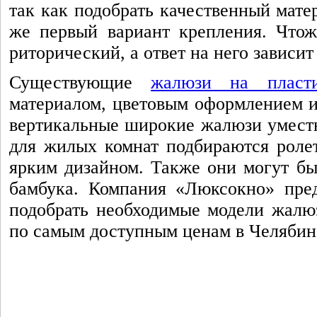
так как подобрать качественный мате
же первый вариант крепления. Что
риторический, а ответ на него зависи
Существующие
жалюзи на пласт
материалом, цветовым оформлением и
вертикальные широкие жалюзи уместн
для жилых комнат подбираются роле
ярким дизайном. Также они могут бы
бамбука. Компания «Люксокно» пред
подобрать необходимые модели жалюз
по самым доступным ценам в Челябин