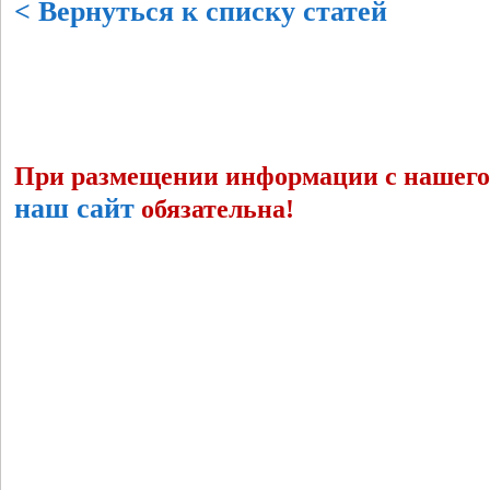
< Вернуться к списку статей
При размещении информации с нашего 
наш сайт
обязательна!