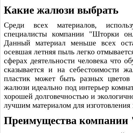
Какие жалюзи выбрать
Среди всех материалов, исполь
специалисты компании "Шторки онл
Данный материал меньше всех оста
осевшая летняя пыль легко отмываетс
сферах деятельности человека что об
сказывается и на себестоимости жа
пластик может быть разных цветов 
жалюзи идеально под интерьер комнат
хорошей долговечностью и экологично
лучшим материалом для изготовления
Преимущества компании