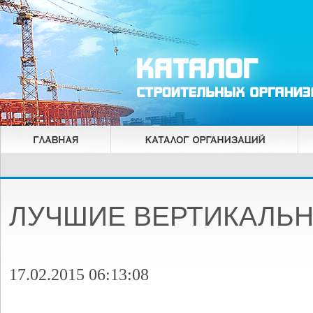
ЛУЧШИЕ ВЕРТИКАЛЬ
17.02.2015 06:13:08