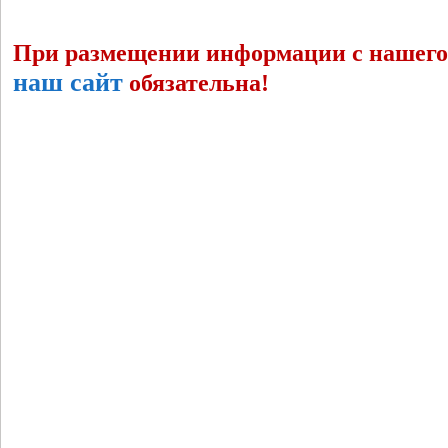
При размещении информации с нашего 
наш сайт
обязательна!