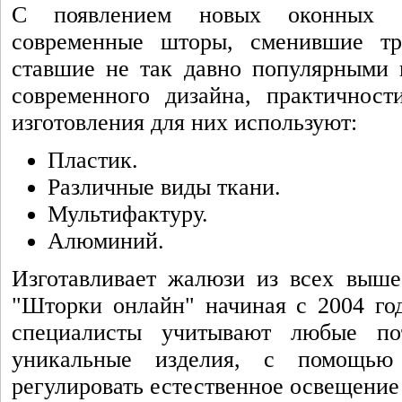
С появлением новых оконных си
современные шторы, сменившие тр
ставшие не так давно популярными 
современного дизайна, практичност
изготовления для них используют:
Пластик.
Различные виды ткани.
Мультифактуру.
Алюминий.
Изготавливает жалюзи из всех выше
"Шторки онлайн" начиная с 2004 год
специалисты учитывают любые по
уникальные изделия, с помощью
регулировать естественное освещение 