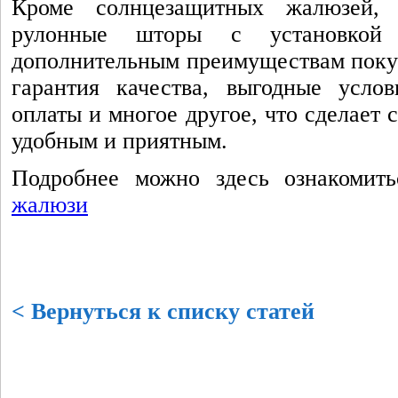
Кроме солнцезащитных жалюзей,
рулонные шторы с установкой
дополнительным преимуществам покуп
гарантия качества, выгодные усло
оплаты и многое другое, что сделает
удобным и приятным.
Подробнее можно здесь ознакомит
жалюзи
< Вернуться к списку статей