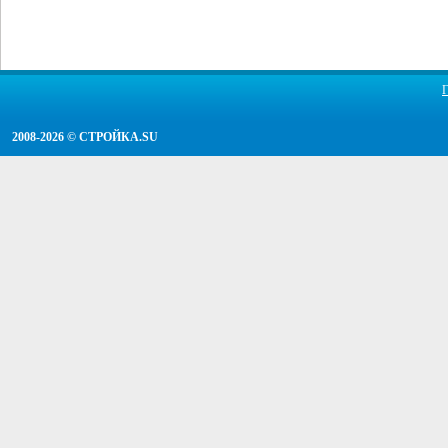
2008-2026 ©
СТРОЙКА.SU