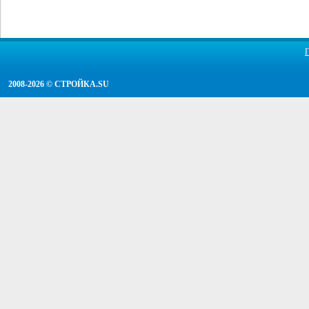
2008-2026 ©
СТРОЙКА.SU