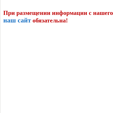
При размещении информации с нашего 
наш сайт
обязательна!