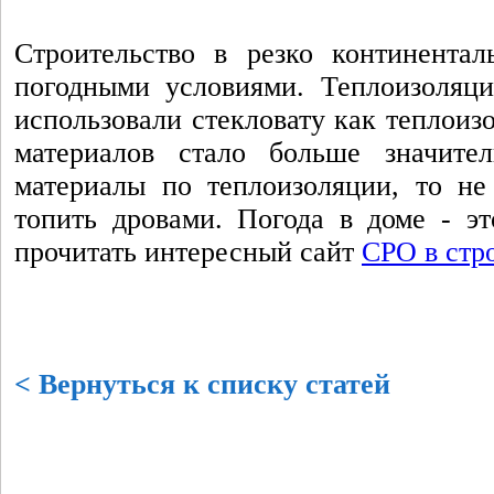
Строительство в резко континентал
погодными условиями. Теплоизоляци
использовали стекловату как теплоиз
материалов стало больше значител
материалы по теплоизоляции, то не
топить дровами. Погода в доме - э
прочитать интересный сайт
СРО в стр
< Вернуться к списку статей