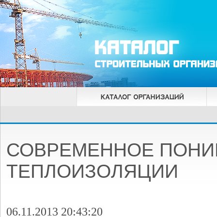
СОВРЕМЕННОЕ ПОНИ
ТЕПЛОИЗОЛЯЦИИ
06.11.2013 20:43:20