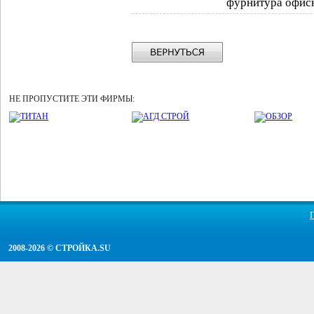
фурнитура офисн
НЕ ПРОПУСТИТЕ ЭТИ ФИРМЫ:
2008-2026 ©
СТРОЙКА.SU