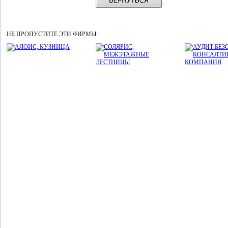
НЕ ПРОПУСТИТЕ ЭТИ ФИРМЫ: