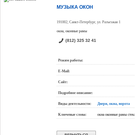
МУЗЫКА ОКОН
191002, Санкт-Петербург, ул. Разъезжая 1
окна, оконные рамы
(812) 325 32 41
Режим работы:
E-Mail:
Сайт:
Подробное описание:
Виды деятельности:
Двери, окна, ворота
Ключевые слова:
окна оконные рамы стек