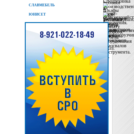
СЛАВМЕБЕЛЬ
ЮНИСЕТ