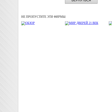
НЕ ПРОПУСТИТЕ ЭТИ ФИРМЫ: