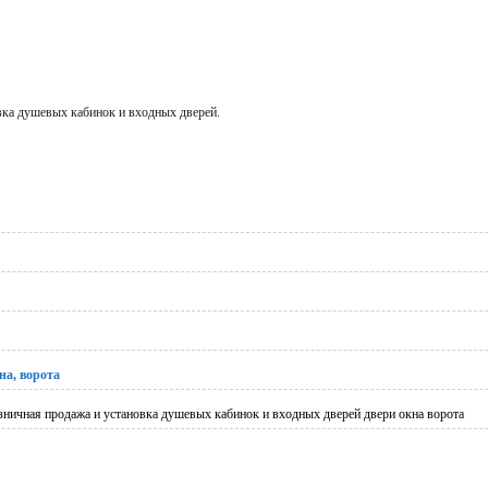
вка душевых кабинок и входных дверей.
на, ворота
зничная продажа и установка душевых кабинок и входных дверей двери окна ворота