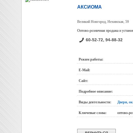
АКСИОМА
Великий Новгород, Нехинская, 59
Оптово-розничная продажа и устано
60-52-72, 94-88-32
Режим работы:
E-Mail:
Сайт:
Подробное описание:
Виды деятельности:
Двери, ок
Ключевые слова:
оптово-ро