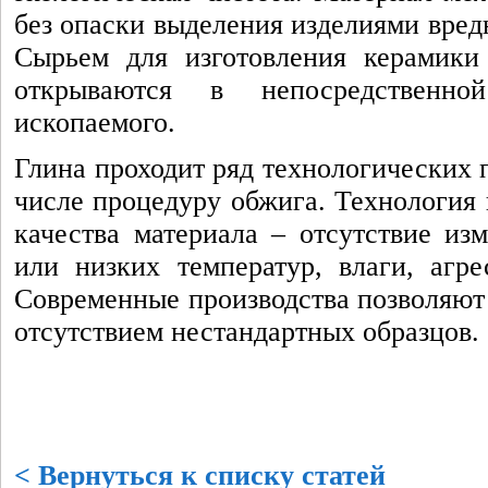
без опаски выделения изделиями вред
Сырьем для изготовления керамики 
открываются в непосредственно
ископаемого.
Глина проходит ряд технологических п
числе процедуру обжига. Технология 
качества материала – отсутствие из
или низких температур, влаги, агр
Современные производства позволяют 
отсутствием нестандартных образцов.
< Вернуться к списку статей