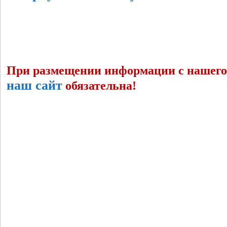
При размещении информации с нашего 
наш сайт
обязательна!