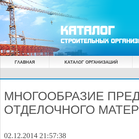
МНОГООБРАЗИЕ ПРЕ
ОТДЕЛОЧНОГО МАТЕР
02.12.2014 21:57:38