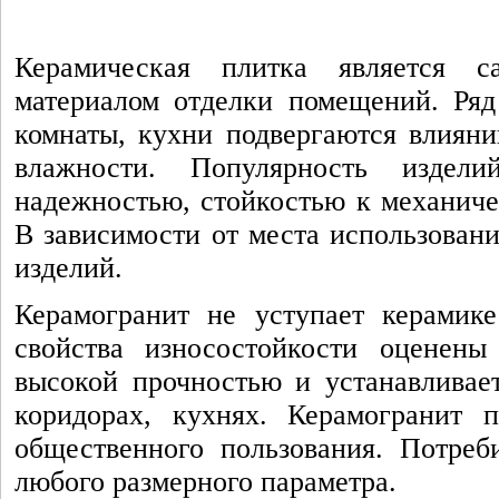
Керамическая плитка является 
материалом отделки помещений. Ряд
комнаты, кухни подвергаются влиян
влажности. Популярность издел
надежностью, стойкостью к механиче
В зависимости от места использован
изделий.
Керамогранит не уступает керамике
свойства износостойкости оценены
высокой прочностью и устанавливае
коридорах, кухнях. Керамогранит 
общественного пользования. Потре
любого размерного параметра.