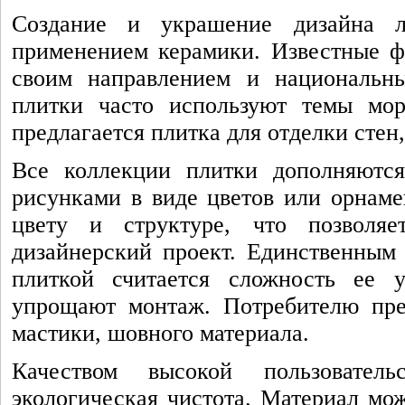
Создание и украшение дизайна л
применением керамики. Известные ф
своим направлением и национальн
плитки часто используют темы мор
предлагается плитка для отделки стен
Все коллекции плитки дополняютс
рисунками в виде цветов или орнаме
цвету и структуре, что позволя
дизайнерский проект. Единственны
плиткой считается сложность ее у
упрощают монтаж. Потребителю пред
мастики, шовного материала.
Качеством высокой пользовате
экологическая чистота. Материал мо