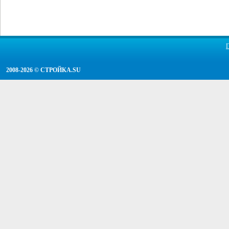
2008-2026 ©
СТРОЙКА.SU